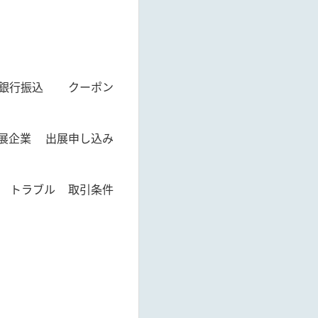
銀行振込
クーポン
展企業
出展申し込み
トラブル
取引条件