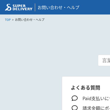
お問い合わせ・ヘルプ
TOP
お問い合わせ・ヘルプ
よくある質問
Paid支払い
請求金額にポ