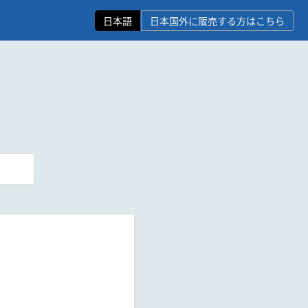
日本語
日本国外に販売する方はこちら