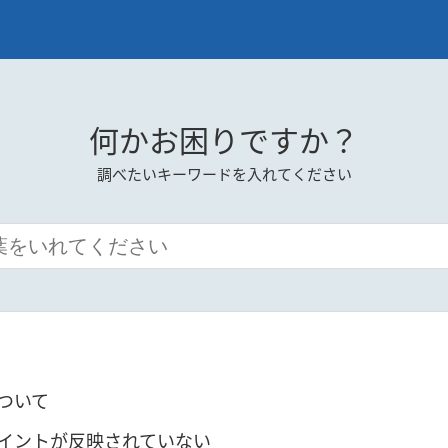
何かお困りですか？
調べたいキーワードを入れてください
について
イントが反映されていない